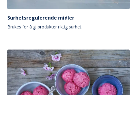
Surhetsregulerende midler
Brukes for å gi produkter riktig surhet.