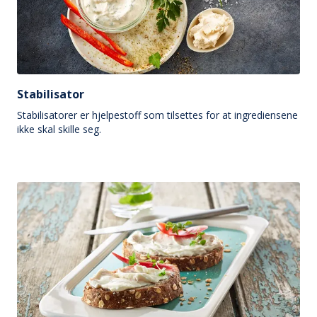
Stabilisator
Stabilisatorer er hjelpestoff som tilsettes for at ingrediensene
ikke skal skille seg.