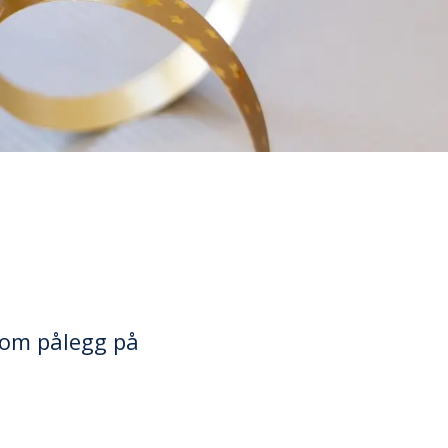
 som pålegg på