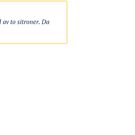
 av to sitroner. Da