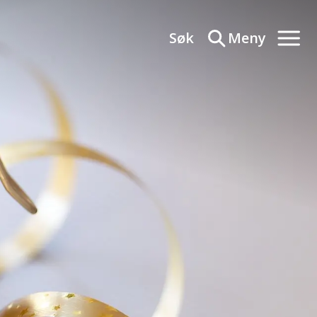
Søk
Meny