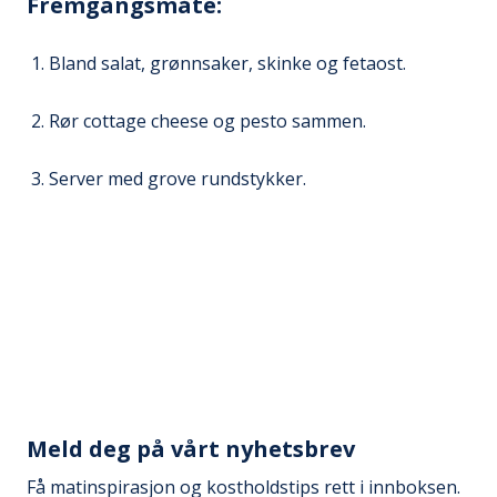
Fremgangsmåte:
Bland salat, grønnsaker, skinke og fetaost.
Rør cottage cheese og pesto sammen.
Server med grove rundstykker.
Meld deg på vårt nyhetsbrev
Få matinspirasjon og kostholdstips rett i innboksen.