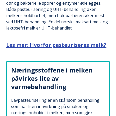
dør og bakterielle sporer og enzymer ødelegges.
Både pasteurisering og UHT-behandling øker
melkens holdbarhet, men holdbarheten øker mest
ved UHT-behandling. En del norsk smaksatt melk og
laktosefri melk er UHT-behandlet.
Les mer: Hvorfor pasteuriseres melk?
Næringsstoffene i melken
påvirkes lite av
varmebehandling
Lavpasteurisering er en skånsom behandling
som har liten innvirkning på smaken og
næringsinnholdet i melken, men som gjør