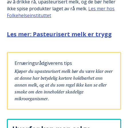
av å drikke rå, upasteurisert melk, og de bør heller
ikke spise produkter laget av rå melk.
Les mer hos
Folkehelseinstituttet
Les mer: Pasteurisert melk er trygg
Ernæringsrådgiverens tips
Kjøper du upasteurisert melk bør du være klar over
at denne har betydelig kortere holdbarhet enn
annen melk, og at du som regel ikke kan se eller
smake om den inneholder skadelige
mikroorganismer.