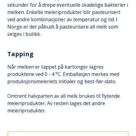
sekunder for å drepe eventuelle skadelige bakterier i
melken. Enkelte meieriprodukter blir pasteurisert
ved andre kombinasjoner av temperatur og tid. I
Norge er det påbudt å pasteurisere all melk som
selges i butikk.
Tapping
Når melken er tappet på kartonger lagres
produktene ved 0 - 4 °C. Emballasjen merkes med
produksjonsmeieriets initialer og best-før-dato.
Omtrent halvparten av all melk brukes til flytende
meieriprodukter. Av resten lages det andre
meieriprodukter.