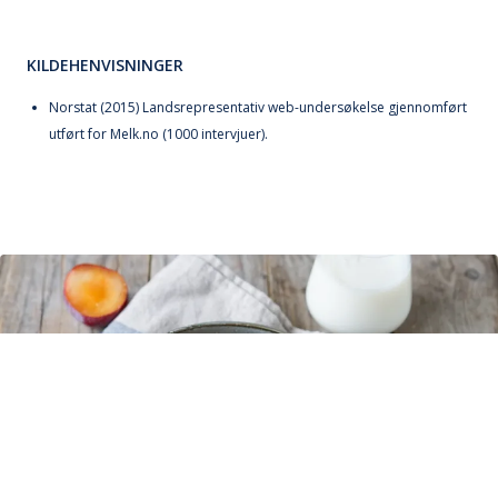
KILDEHENVISNINGER
Norstat (2015) Landsrepresentativ web-undersøkelse gjennomført
utført for Melk.no (1000 intervjuer).