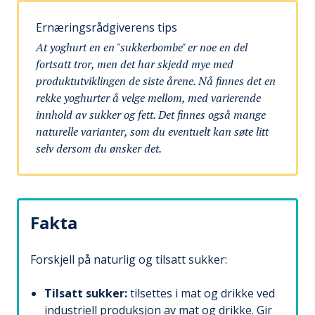
Ernæringsrådgiverens tips
At yoghurt en en "sukkerbombe" er noe en del
fortsatt tror, men det har skjedd mye med
produktutviklingen de siste årene. Nå finnes det en
rekke yoghurter å velge mellom, med varierende
innhold av sukker og fett. Det finnes også mange
naturelle varianter, som du eventuelt kan søte litt
selv dersom du ønsker det.
Fakta
Forskjell på naturlig og tilsatt sukker:
Tilsatt sukker:
tilsettes i mat og drikke ved
industriell produksjon av mat og drikke. Gir