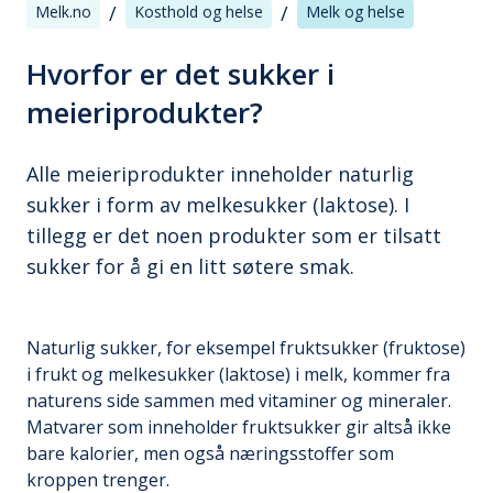
/
/
Melk.no
Kosthold og helse
Melk og helse
Hvorfor er det sukker i
meieriprodukter?
Alle meieriprodukter inneholder naturlig
sukker i form av melkesukker (laktose). I
tillegg er det noen produkter som er tilsatt
sukker for å gi en litt søtere smak.
Naturlig sukker, for eksempel fruktsukker (fruktose)
i frukt og melkesukker (laktose) i melk, kommer fra
naturens side sammen med vitaminer og mineraler.
Matvarer som inneholder fruktsukker gir altså ikke
bare kalorier, men også næringsstoffer som
kroppen trenger.