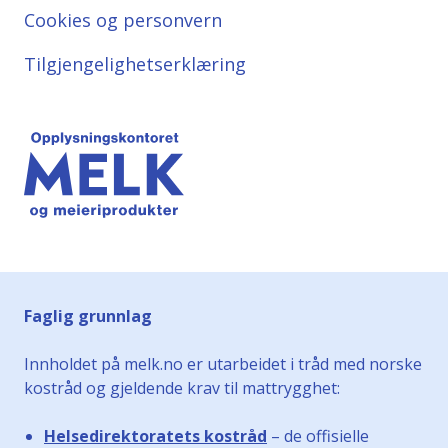
Cookies og personvern
Tilgjengelighetserklæring
Faglig grunnlag
Innholdet på melk.no er utarbeidet i tråd med norske
kostråd og gjeldende krav til mattrygghet:
Helsedirektoratets kostråd
– de offisielle