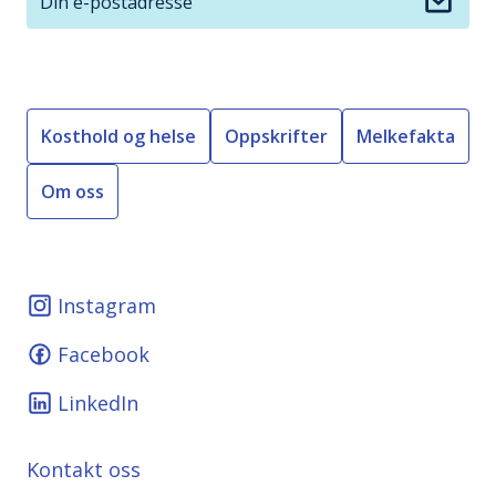
Kosthold og helse
Oppskrifter
Melkefakta
Om oss
Instagram
Facebook
LinkedIn
Kontakt oss