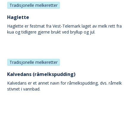
Tradisjonelle melkeretter
Haglette
Haglette er festmat fra Vest-Telemark laget av melk rett fra
kua og tidligere gjerne brukt ved bryllup og jul.
Tradisjonelle melkeretter
Kalvedans (råmelkspudding)
Kalvedans er et annet navn for råmelkspudding, dvs. råmelk
stivnet i vannbad.