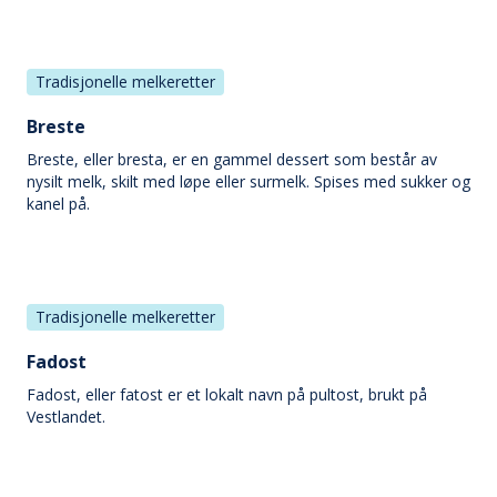
Tradisjonelle melkeretter
Breste
Breste, eller bresta, er en gammel dessert som består av
nysilt melk, skilt med løpe eller surmelk. Spises med sukker og
kanel på.
Tradisjonelle melkeretter
Fadost
Fadost, eller fatost er et lokalt navn på pultost, brukt på
Vestlandet.