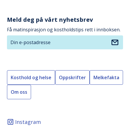
Meld deg på vårt nyhetsbrev
Få matinspirasjon og kostholdstips rett i innboksen.
Din e-postadresse
Kosthold og helse
Oppskrifter
Melkefakta
Om oss
Instagram