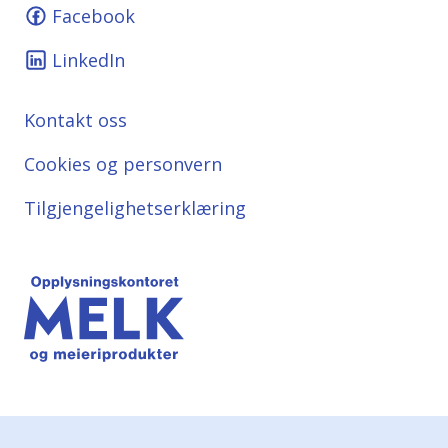
Facebook
LinkedIn
Kontakt oss
Cookies og personvern
Tilgjengelighetserklæring