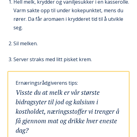
Hell melk, krydder og vaniljesukker i en kasserolle.
Varm sakte opp til under kokepunktet, mens du
rører. Da får aromaen i krydderet tid til å utvikle
seg.
Sil melken.
Server straks med litt pisket krem.
Ernæringsrådgiverens tips:
Visste du at melk er vår største
bidragsyter til jod og kalsium i
kostholdet, næringsstoffer vi trenger å
få gjennom mat og drikke hver eneste
dag?