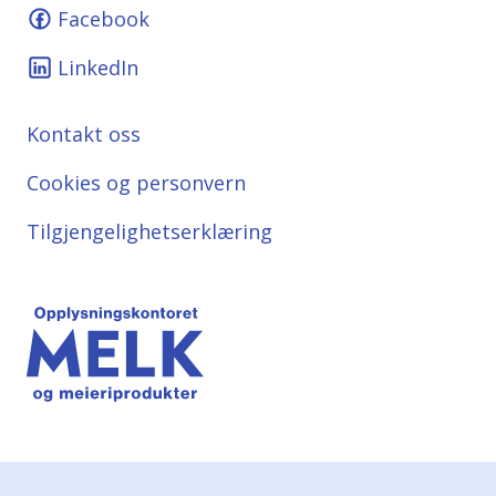
Facebook
LinkedIn
Kontakt oss
Cookies og personvern
Tilgjengelighetserklæring