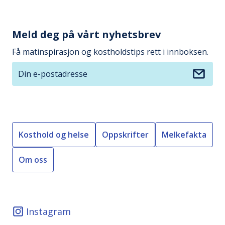
Meld deg på vårt nyhetsbrev
Få matinspirasjon og kostholdstips rett i innboksen.
Din e-postadresse
Kosthold og helse
Oppskrifter
Melkefakta
Om oss
Instagram