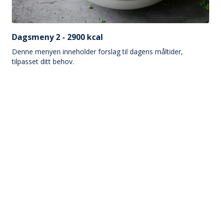
Dagsmeny 2 - 2900 kcal
Denne menyen inneholder forslag til dagens måltider,
tilpasset ditt behov.