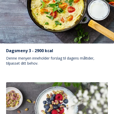
Dagsmeny 3 - 2900 kcal
Denne menyen inneholder forslag til dagens måltider,
tilpasset ditt behov.