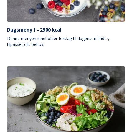
Dagsmeny 1 - 2900 kcal
Denne menyen inneholder forslag til dagens måltider,
tilpasset ditt behov.