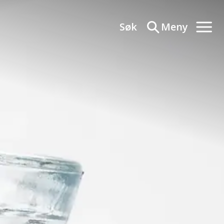
Søk
Meny