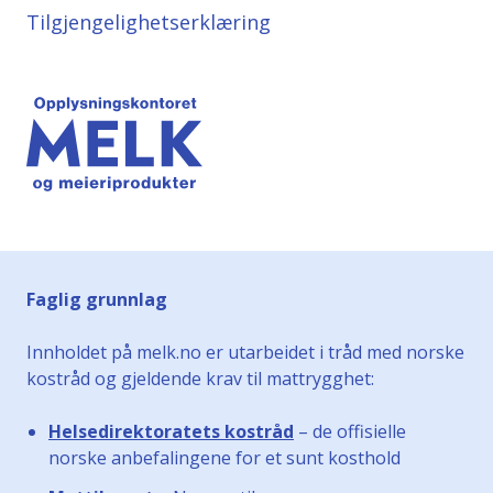
Tilgjengelighetserklæring
Faglig grunnlag
Innholdet på melk.no er utarbeidet i tråd med norske
kostråd og gjeldende krav til mattrygghet:
Helsedirektoratets kostråd
– de offisielle
norske anbefalingene for et sunt kosthold