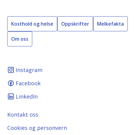
Kosthold og helse
Oppskrifter
Melkefakta
Om oss
Instagram
Facebook
LinkedIn
Kontakt oss
Cookies og personvern