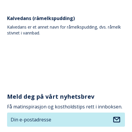
Kalvedans (råmelkspudding)
Kalvedans er et annet navn for råmelkspudding, dvs. råmelk
stivnet i vannbad.
Meld deg på vårt nyhetsbrev
Få matinspirasjon og kostholdstips rett i innboksen.
Din e-postadresse