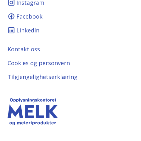
Instagram
Facebook
LinkedIn
Kontakt oss
Cookies og personvern
Tilgjengelighetserklæring