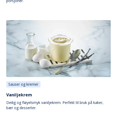
porsjoner.
Sauser og kremer
Vaniljekrem
Deilig og fløyelsmyk vaniljekrem. Perfekt til bruk på kaker,
bær og desserter.