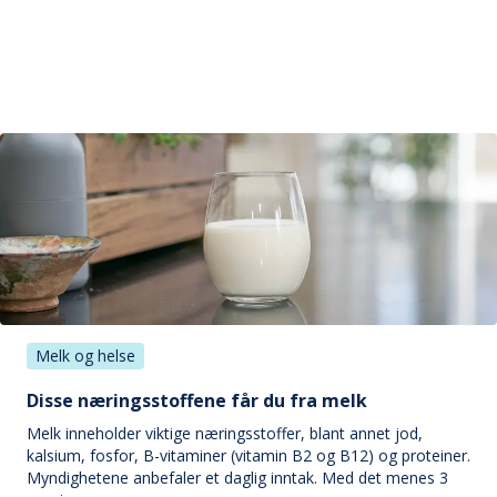
Melk og helse
Disse næringsstoffene får du fra melk
Melk inneholder viktige næringsstoffer, blant annet jod,
kalsium, fosfor, B-vitaminer (vitamin B2 og B12) og proteiner.
Myndighetene anbefaler et daglig inntak. Med det menes 3