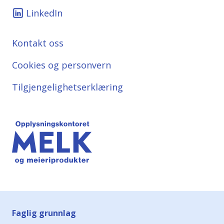
LinkedIn
Kontakt oss
Cookies og personvern
Tilgjengelighetserklæring
Faglig grunnlag