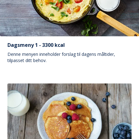
Dagsmeny 1 - 3300 kcal
Denne menyen inneholder forslag til dagens måltider,
tilpasset ditt behov.