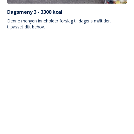
Dagsmeny 3 - 3300 kcal
Denne menyen inneholder forslag til dagens måltider,
tilpasset ditt behov.