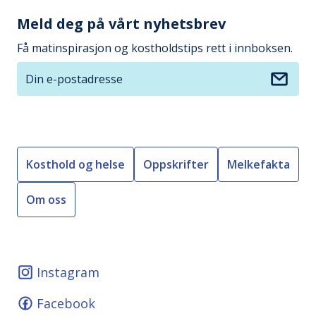
Meld deg på vårt nyhetsbrev
Få matinspirasjon og kostholdstips rett i innboksen.
Din e-postadresse
Kosthold og helse
Oppskrifter
Melkefakta
Om oss
Instagram
Facebook