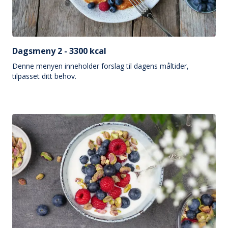
Dagsmeny 2 - 3300 kcal
Denne menyen inneholder forslag til dagens måltider,
tilpasset ditt behov.