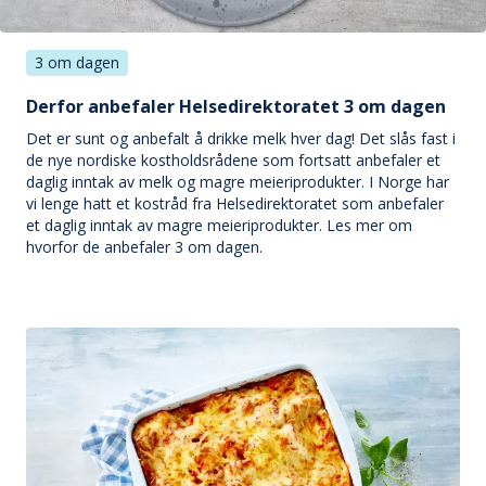
3 om dagen
Derfor anbefaler Helsedirektoratet 3 om dagen
Det er sunt og anbefalt å drikke melk hver dag! Det slås fast i
de nye nordiske kostholdsrådene som fortsatt anbefaler et
daglig inntak av melk og magre meieriprodukter. I Norge har
vi lenge hatt et kostråd fra Helsedirektoratet som anbefaler
et daglig inntak av magre meieriprodukter. Les mer om
hvorfor de anbefaler 3 om dagen.