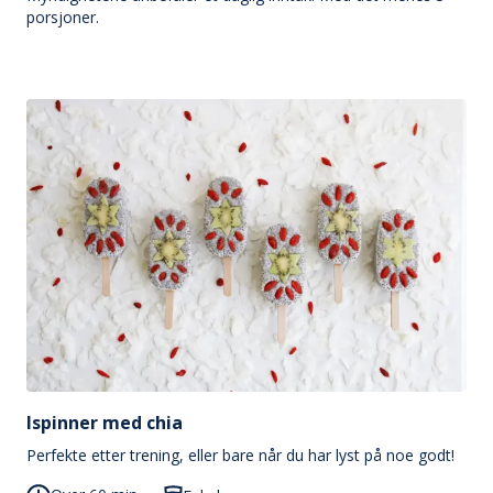
porsjoner.
Ispinner med chia
Perfekte etter trening, eller bare når du har lyst på noe godt!