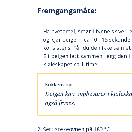
Fremgangsmåte:
Ha hvetemel, smør i tynne skiver, 
og kjør deigen i ca 10 - 15 sekunder
konsistens. Får du den ikke samlet 
Elt deigen lett sammen, legg den i 
kjøleskapet ca 1 time.
Kokkens tips:
Deigen kan oppbevares i kjøleskap
også fryses.
Sett stekeovnen på 180 °C.