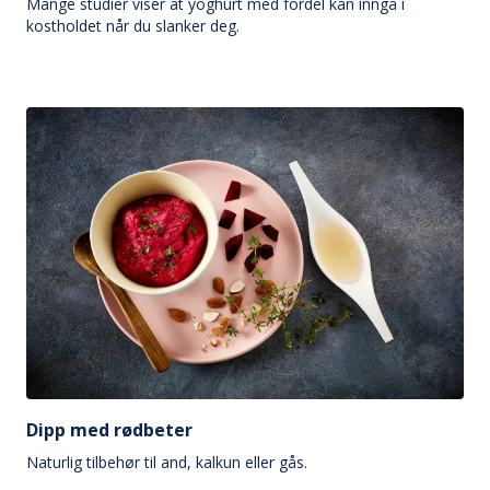
Mange studier viser at yoghurt med fordel kan inngå i
kostholdet når du slanker deg.
Dipp med rødbeter
Naturlig tilbehør til and, kalkun eller gås.