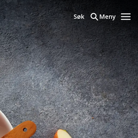
Søk
Meny