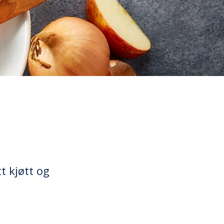
t kjøtt og