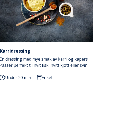
Karridressing
En dressing med mye smak av karri og kapers.
Passer perfekt til hvit fisk, hvitt kjøtt eller svin.
Under 20 min
Enkel