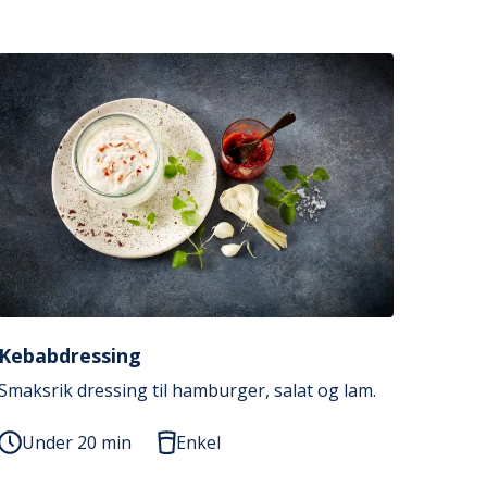
Kebabdressing
Smaksrik dressing til hamburger, salat og lam.
Under 20 min
Enkel