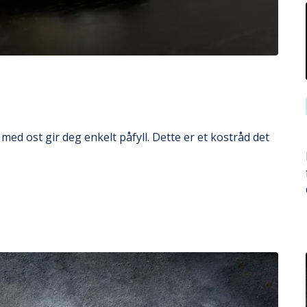
med ost gir deg enkelt påfyll. Dette er et kostråd det