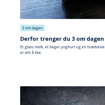
3 om dagen
Derfor trenger du 3 om dagen
Et glass melk, et beger yoghurt og en brødskive 
er lett å like.