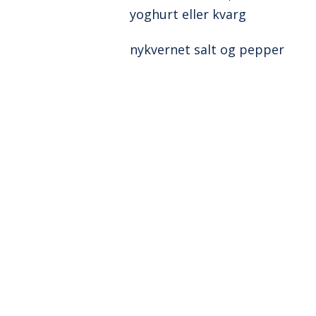
yoghurt eller kvarg
nykvernet salt og pepper