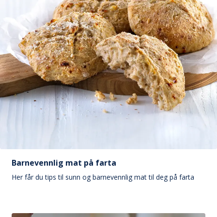
Barnevennlig mat på farta
Her får du tips til sunn og barnevennlig mat til deg på farta