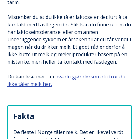
tarm.
Mistenker du at du ikke tåler laktose er det lurt å ta
kontakt med fastlegen din. Slik kan du finne ut om du
har laktoseintoleranse, eller om annen
underliggende sykdom er årsaken til at du får vondt i
magen når du drikker melk. Et godt råd er derfor å
ikke kutte ut melk og meieriprodukter basert på en
mistanke, men heller ta kontakt med fastlegen.
Du kan lese mer om
hva du gjør dersom du tror du
ikke tåler melk her.
Fakta
De fleste i Norge tåler melk. Det er likevel verdt