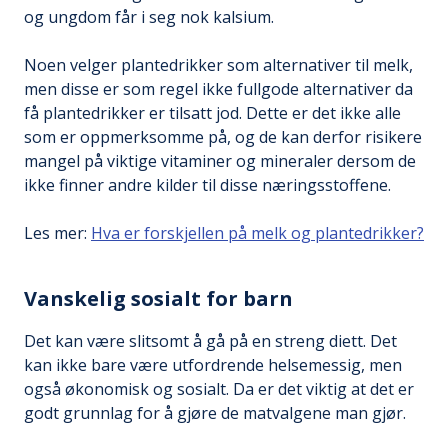
og ungdom får i seg nok kalsium.
Noen velger plantedrikker som alternativer til melk,
men disse er som regel ikke fullgode alternativer da
få plantedrikker er tilsatt jod. Dette er det ikke alle
som er oppmerksomme på, og de kan derfor risikere
mangel på viktige vitaminer og mineraler dersom de
ikke finner andre kilder til disse næringsstoffene.
Les mer:
Hva er forskjellen på melk og plantedrikker?
Vanskelig sosialt for barn
Det kan være slitsomt å gå på en streng diett. Det
kan ikke bare være utfordrende helsemessig, men
også økonomisk og sosialt. Da er det viktig at det er
godt grunnlag for å gjøre de matvalgene man gjør.