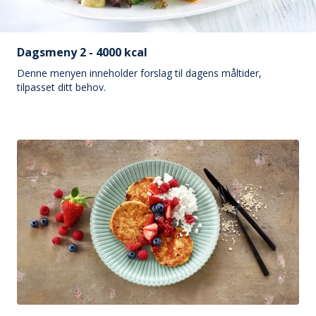
Dagsmeny 2 - 4000 kcal
Denne menyen inneholder forslag til dagens måltider,
tilpasset ditt behov.