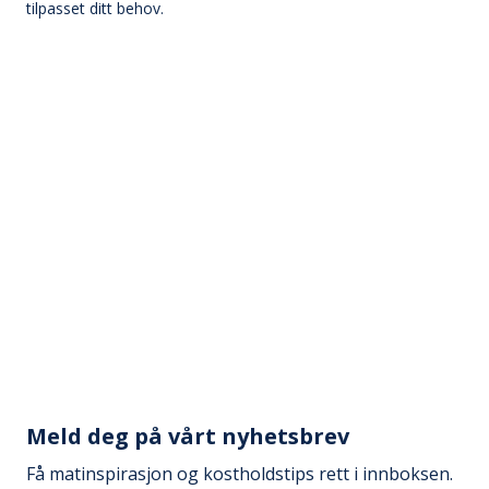
tilpasset ditt behov.
Meld deg på vårt nyhetsbrev
Få matinspirasjon og kostholdstips rett i innboksen.