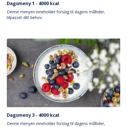
Dagsmeny 1 - 4000 kcal
Denne menyen inneholder forslag til dagens måltider,
tilpasset ditt behov.
Dagsmeny 3 - 4000 kcal
Denne menyen inneholder forslag til dagens måltider,