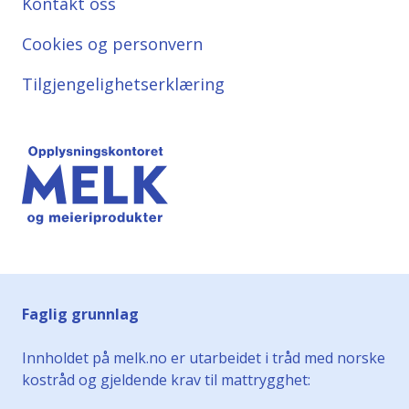
Kontakt oss
Cookies og personvern
Tilgjengelighetserklæring
Faglig grunnlag
Innholdet på melk.no er utarbeidet i tråd med norske
kostråd og gjeldende krav til mattrygghet: