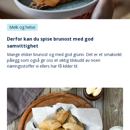
Melk og helse
Derfor kan du spise brunost med god
samvittighet
Mange elsker brunost og med god grunn. Det er et smaksrikt
pålegg som også gir oss et viktig tilskudd av noen
næringsstoffer vi ellers har få kilder til.