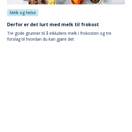
Melk og helse
Derfor er det lurt med melk til frokost
Tre gode grunner til å inkludere melk i frokosten og tre
forslag til hvordan du kan gjøre det