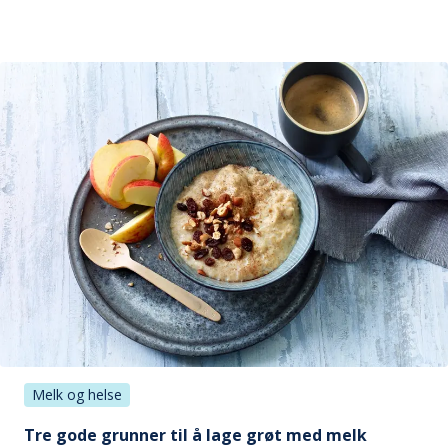
Melk og helse
Tre gode grunner til å lage grøt med melk