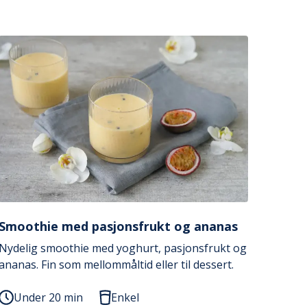
Smoothie med pasjonsfrukt og ananas
Nydelig smoothie med yoghurt, pasjonsfrukt og
ananas. Fin som mellommåltid eller til dessert.
Under 20 min
Enkel