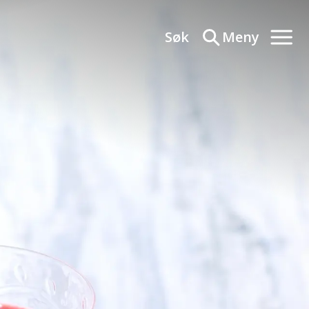
Søk
Meny