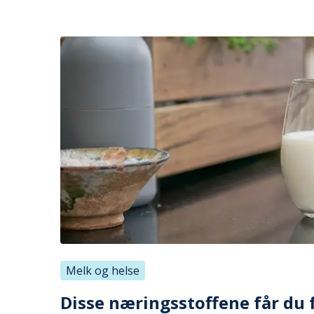
Melk og helse
Disse næringsstoffene får du 