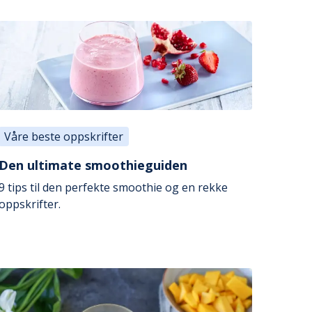
Våre beste oppskrifter
Den ultimate smoothieguiden
9 tips til den perfekte smoothie og en rekke
oppskrifter.