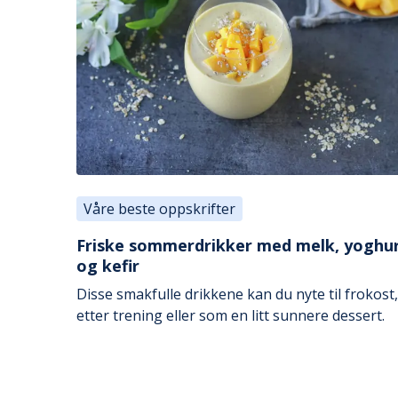
Våre beste oppskrifter
Friske sommerdrikker med melk, yoghu
og kefir
Disse smakfulle drikkene kan du nyte til frokost,
etter trening eller som en litt sunnere dessert.