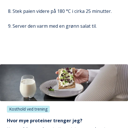
Stek paien videre på 180 °C i cirka 25 minutter.
Server den varm med en grønn salat til.
Kosthold ved trening
Hvor mye proteiner trenger jeg?