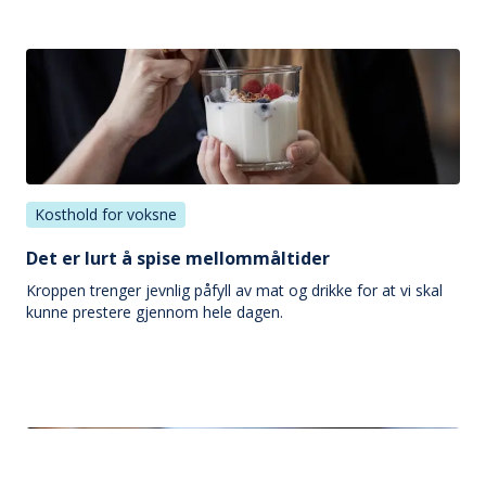
Kosthold for voksne
Det er lurt å spise mellommåltider
Kroppen trenger jevnlig påfyll av mat og drikke for at vi skal
kunne prestere gjennom hele dagen.