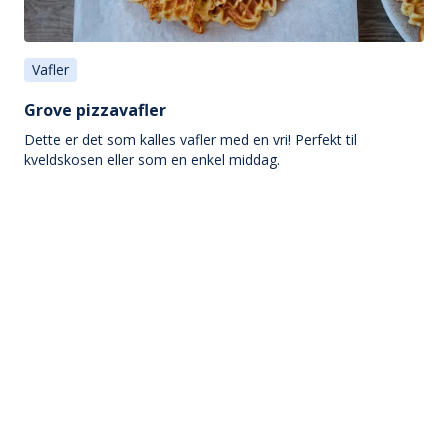
Vafler
Grove pizzavafler
Dette er det som kalles vafler med en vri! Perfekt til
kveldskosen eller som en enkel middag.
20-40 min
Enkel