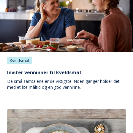
Kveldsmat
Inviter venninner til kveldsmat
De små samtalene er de viktigste. Noen ganger holder det
med et lite måltid og en god venninne.