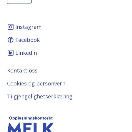
Instagram
Facebook
LinkedIn
Kontakt oss
Cookies og personvern
Tilgjengelighetserklæring