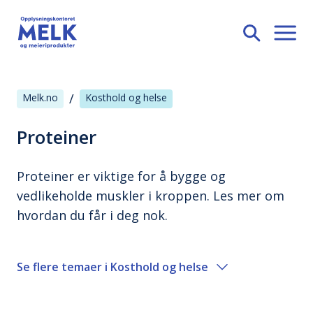
/
Melk.no
Kosthold og helse
Proteiner
Proteiner er viktige for å bygge og
vedlikeholde muskler i kroppen. Les mer om
hvordan du får i deg nok.
Se flere temaer i
Kosthold og helse