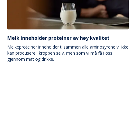
Melk inneholder proteiner av høy kvalitet
Melkeproteiner inneholder tilsammen alle aminosyrene vi ikke
kan produsere i kroppen selv, men som vi må få i oss
gjennom mat og drikke.