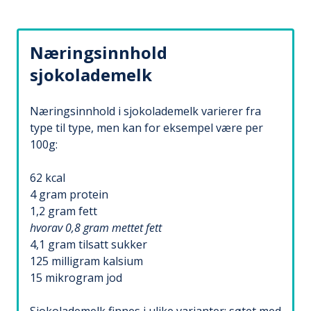
Næringsinnhold
sjokolademelk
Næringsinnhold i sjokolademelk varierer fra
type til type, men kan for eksempel være per
100g:
62 kcal
4 gram protein
1,2 gram fett
hvorav 0,8 gram mettet fett
4,1 gram tilsatt sukker
125 milligram kalsium
15 mikrogram jod