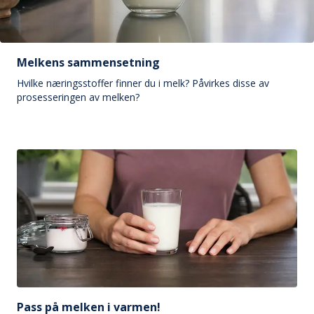
Melkens sammensetning
Hvilke næringsstoffer finner du i melk? Påvirkes disse av
prosesseringen av melken?
Pass på melken i varmen!