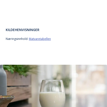
KILDEHENVISNINGER
Næringsinnhold:
Matvaretabellen