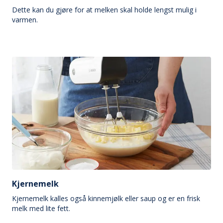
Dette kan du gjøre for at melken skal holde lengst mulig i
varmen.
Kjernemelk
Kjernemelk kalles også kinnemjølk eller saup og er en frisk
melk med lite fett.