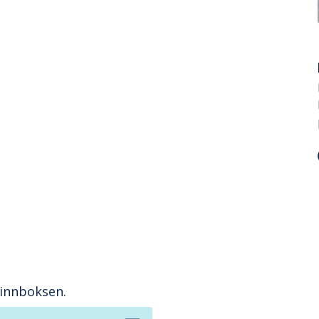
 innboksen.