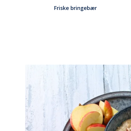
Friske bringebær