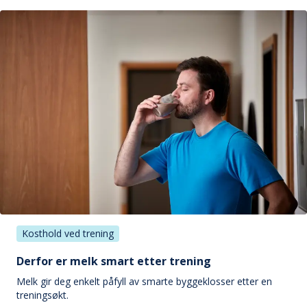
Kosthold ved trening
Derfor er melk smart etter trening
Melk gir deg enkelt påfyll av smarte byggeklosser etter en
treningsøkt.