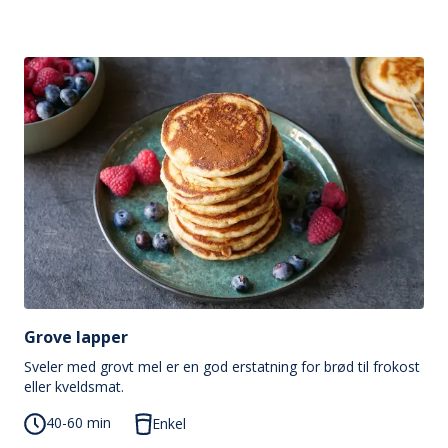
Grove lapper
Sveler med grovt mel er en god erstatning for brød til frokost
eller kveldsmat.
40-60 min
Enkel