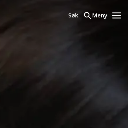
Søk
Meny