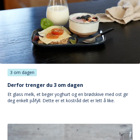
3 om dagen
Derfor trenger du 3 om dagen
Et glass melk, et beger yoghurt og en brødskive med ost gir
deg enkelt påfyll. Dette er et kostråd det er lett å like.