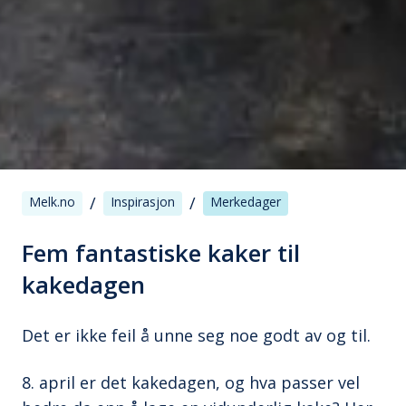
/
/
Melk.no
Inspirasjon
Merkedager
Fem fantastiske kaker til
kakedagen
Det er ikke feil å unne seg noe godt av og til.
8. april er det kakedagen, og hva passer vel