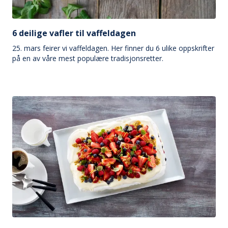
6 deilige vafler til vaffeldagen
25. mars feirer vi vaffeldagen. Her finner du 6 ulike oppskrifter
på en av våre mest populære tradisjonsretter.