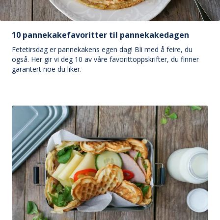
10 pannekakefavoritter til pannekakedagen
Fetetirsdag er pannekakens egen dag! Bli med å feire, du
også. Her gir vi deg 10 av våre favorittoppskrifter, du finner
garantert noe du liker.