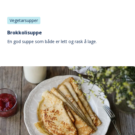
Vegetarsupper
Brokkolisuppe
En god suppe som både er lett og rask å lage.