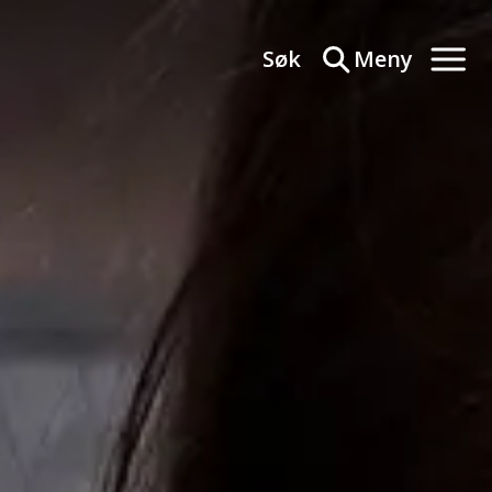
Søk
Meny