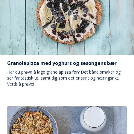
Granolapizza med yoghurt og sesongens bær
Har du prøvd å lage granolapizza før? Det både smaker og
ser fantastisk ut, samtidig som det er sunt og næringsrikt.
Verdt å prøve!