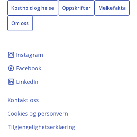
Kosthold og helse
Oppskrifter
Melkefakta
Om oss
Instagram
Facebook
LinkedIn
Kontakt oss
Cookies og personvern
Tilgjengelighetserklæring