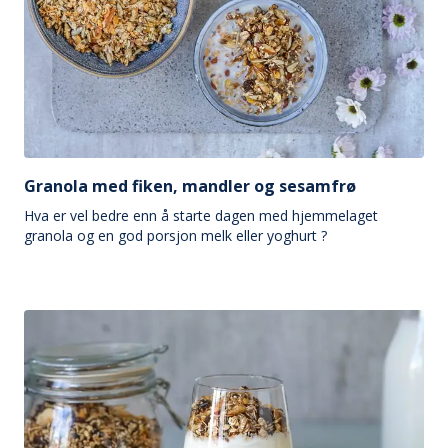
Granola med fiken, mandler og sesamfrø
Hva er vel bedre enn å starte dagen med hjemmelaget
granola og en god porsjon melk eller yoghurt ?