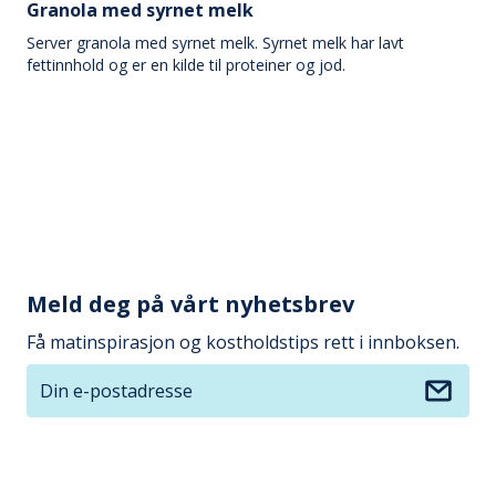
Granola med syrnet melk
Server granola med syrnet melk. Syrnet melk har lavt
fettinnhold og er en kilde til proteiner og jod.
Meld deg på vårt nyhetsbrev
Få matinspirasjon og kostholdstips rett i innboksen.
Din e-postadresse