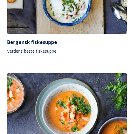
Bergensk fiskesuppe
Verdens beste fiskesuppe!