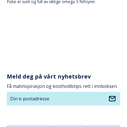
Fiske er sunt og full av viktige omega 3 fettsyrer.
Meld deg på vårt nyhetsbrev
Få matinspirasjon og kostholdstips rett i innboksen.
Din e-postadresse