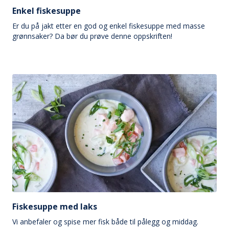
Enkel fiskesuppe
Er du på jakt etter en god og enkel fiskesuppe med masse
grønnsaker? Da bør du prøve denne oppskriften!
Fiskesuppe med laks
Vi anbefaler og spise mer fisk både til pålegg og middag.