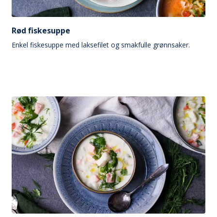
Rød fiskesuppe
Enkel fiskesuppe med laksefilet og smakfulle grønnsaker.