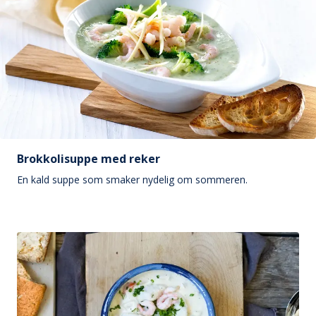
Brokkolisuppe med reker
En kald suppe som smaker nydelig om sommeren.