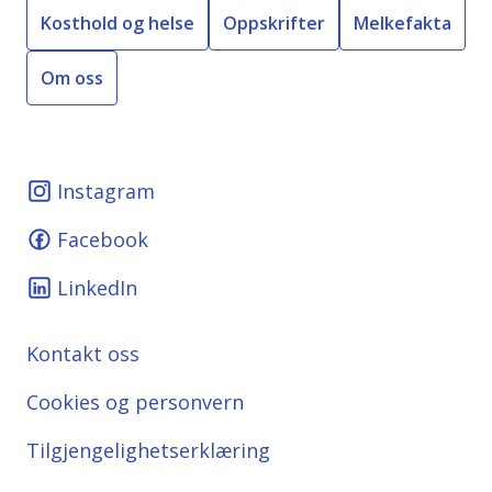
Kosthold og helse
Oppskrifter
Melkefakta
Om oss
Instagram
Facebook
LinkedIn
Kontakt oss
Cookies og personvern
Tilgjengelighetserklæring