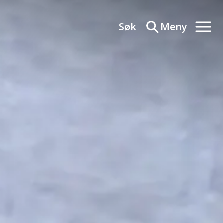
Søk
Meny