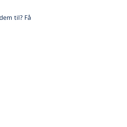
dem til? Få