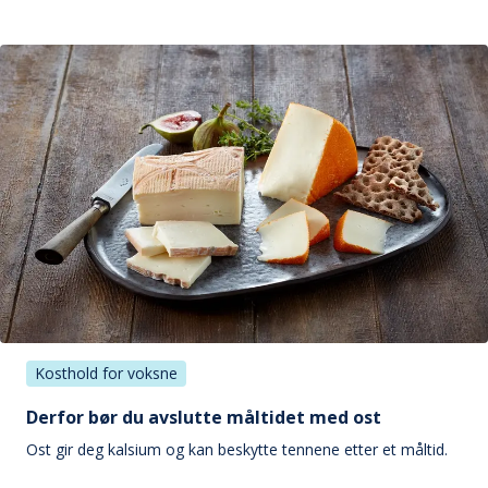
Kosthold for voksne
Derfor bør du avslutte måltidet med ost
Ost gir deg kalsium og kan beskytte tennene etter et måltid.