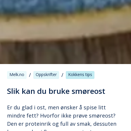
/
/
Melk.no
Oppskrifter
Kokkens tips
Slik kan du bruke smøreost
Er du glad i ost, men ønsker å spise litt
mindre fett? Hvorfor ikke prøve smøreost?
Den er proteinrik og full av smak, dessuten