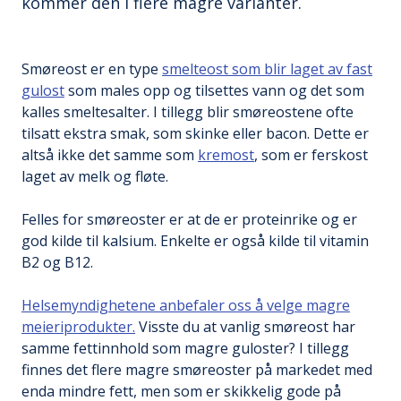
kommer den i flere magre varianter.
Smøreost er en type
smelteost som blir laget av fast
gulost
som males opp og tilsettes vann og det som
kalles smeltesalter. I tillegg blir smøreostene ofte
tilsatt ekstra smak, som skinke eller bacon. Dette er
altså ikke det samme som
kremost
, som er ferskost
laget av melk og fløte.
Felles for smøreoster er at de er proteinrike og er
god kilde til kalsium. Enkelte er også kilde til vitamin
B2 og B12.
Helsemyndighetene anbefaler oss å velge magre
meieriprodukter.
Visste du at vanlig smøreost har
samme fettinnhold som magre guloster? I tillegg
finnes det flere magre smøreoster på markedet med
enda mindre fett, men som er skikkelig gode på