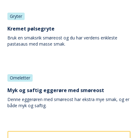
Gryter
Kremet pølsegryte
Bruk en smaksrik smøreost og du har verdens enkleste
pastasaus med masse smak.
Omeletter
Myk og saftig eggerøre med smøreost
Denne eggerøren med smøreost har ekstra mye smak, og er
både myk og saftig.