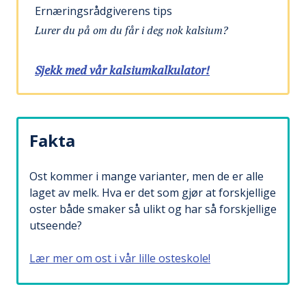
Ernæringsrådgiverens tips
Lurer du på om du får i deg nok kalsium?
Sjekk med vår kalsiumkalkulator!
Fakta
Ost kommer i mange varianter, men de er alle
laget av melk. Hva er det som gjør at forskjellige
oster både smaker så ulikt og har så forskjellige
utseende?
Lær mer om ost i vår lille osteskole!