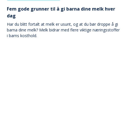
Fem gode grunner til å gi barna dine melk hver
dag
Har du blitt fortalt at melk er usunt, og at du bør droppe å gi
barna dine melk? Melk bidrar med flere viktige næringsstoffer
i barns kosthold.