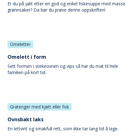
Er du på jakt etter en god og enkel fiskesuppe med masse
grønnsaker? Da bør du prøve denne oppskriften!
Omeletter
Omelett i form
Sett formen i stekeovnen og vips så har du mat til hele
familien på kort tid.
Gratenger med kjøtt eller fisk
Ovnsbakt laks
En lettvint og smakfull rett, som ikke tar lang tid å lage.