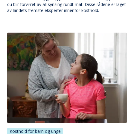
du blir forvirret av all synsing rundt mat. Disse rådene er laget
av landets fremste eksperter innenfor kosthold.
Kosthold for barn og unge