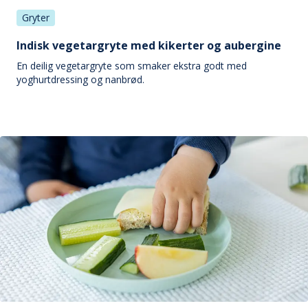
Gryter
Indisk vegetargryte med kikerter og aubergine
En deilig vegetargryte som smaker ekstra godt med
yoghurtdressing og nanbrød.