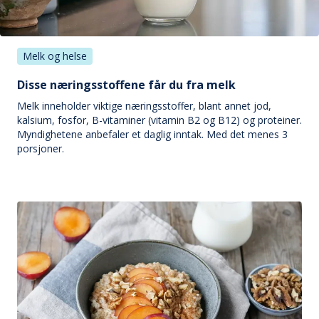
Melk og helse
Disse næringsstoffene får du fra melk
Melk inneholder viktige næringsstoffer, blant annet jod,
kalsium, fosfor, B-vitaminer (vitamin B2 og B12) og proteiner.
Myndighetene anbefaler et daglig inntak. Med det menes 3
porsjoner.