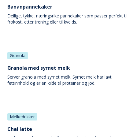
Bananpannekaker
Deilige, tykke, næringsrike pannekaker som passer perfekt til
frokost, etter trening eller til kvelds.
Granola
Granola med syrnet melk
Server granola med syrnet melk. Syrnet melk har lavt
fettinnhold og er en kilde til proteiner og jod.
Melkedrikker
Chai latte