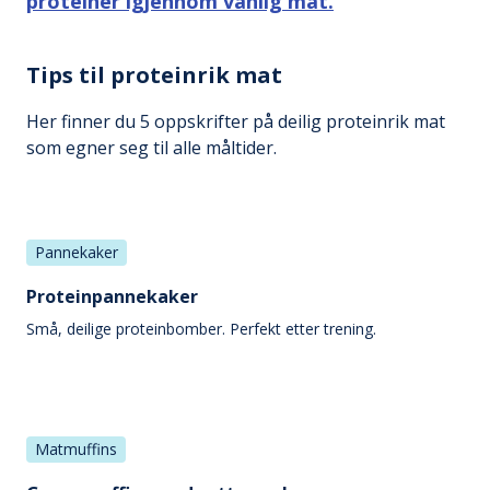
proteiner igjennom vanlig mat.
Tips til proteinrik mat
Her finner du 5 oppskrifter på deilig proteinrik mat
som egner seg til alle måltider.
Pannekaker
Proteinpannekaker
Små, deilige proteinbomber. Perfekt etter trening.
Matmuffins