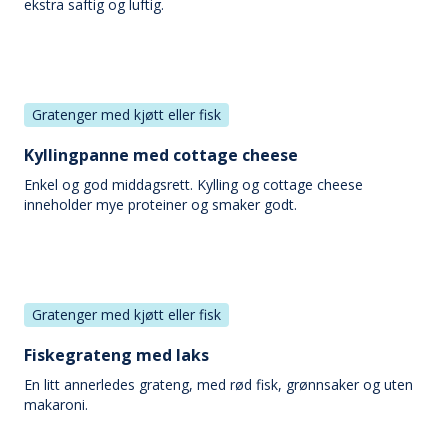
ekstra saftig og luftig.
Gratenger med kjøtt eller fisk
Kyllingpanne med cottage cheese
Enkel og god middagsrett. Kylling og cottage cheese
inneholder mye proteiner og smaker godt.
Gratenger med kjøtt eller fisk
Fiskegrateng med laks
En litt annerledes grateng, med rød fisk, grønnsaker og uten
makaroni.