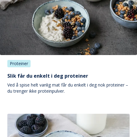
Proteiner
Slik får du enkelt i deg proteiner
Ved å spise helt vanlig mat får du enkelt i deg nok proteiner –
du trenger ikke proteinpulver.